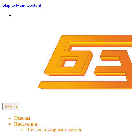
Skip to Main Content
Меню
Главная
Продукция
Противопожарные изделия