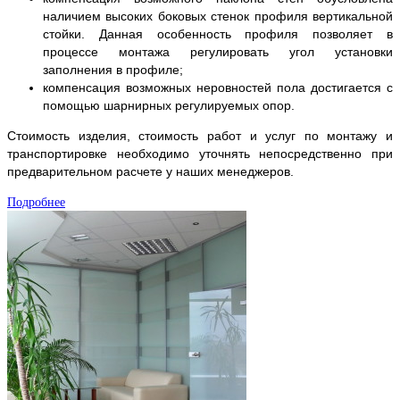
наличием высоких боковых стенок профиля вертикальной
стойки. Данная особенность профиля позволяет в
процессе монтажа регулировать угол установки
заполнения в профиле;
компенсация возможных неровностей пола достигается с
помощью шарнирных регулируемых опор.
Стоимость изделия, стоимость работ и услуг по монтажу и
транспортировке необходимо уточнять непосредственно при
предварительном расчете у наших менеджеров.
Подробнее