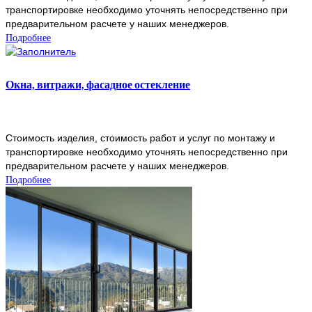
транспортировке необходимо уточнять непосредственно при
предварительном расчете у наших менеджеров.
Подробнее
Окна, витражи, фасадное остекление
Стоимость изделия, стоимость работ и услуг по монтажу и
транспортировке необходимо уточнять непосредственно при
предварительном расчете у наших менеджеров.
Подробнее