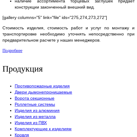
наличие ассортимента торцевых заглушек придаeт
конструкции законченный внешний вид.
[gallery columns="5" link="file" ids="275,274,273,272"]
Стоимость изделия, стоимость работ и услуг по монтажу и
транспортировке необходимо уточнять непосредственно при
предварительном расчете у наших менеджеров.
Подробнее
Продукция
Противопожарные изделия
Двери дымонепроницаемые
Ворота секционные
Роллетные системы
Изделия из алюминия
Изделия из металла
Изделия из ПВХ
Комплектующие к изделиям
Кровля