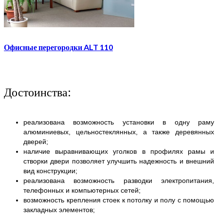
Офисные перегородки ALT 110
Достоинства:
реализована возможность установки в одну раму
алюминиевых, цельностеклянных, а также деревянных
дверей;
наличие выравнивающих уголков в профилях рамы и
створки двери позволяет улучшить надежность и внешний
вид конструкции;
реализована возможность разводки электропитания,
телефонных и компьютерных сетей;
возможность крепления стоек к потолку и полу с помощью
закладных элементов;