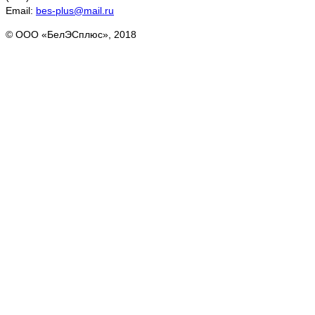
Email:
bes-plus@mail.ru
© ООО «БелЭСплюс», 2018