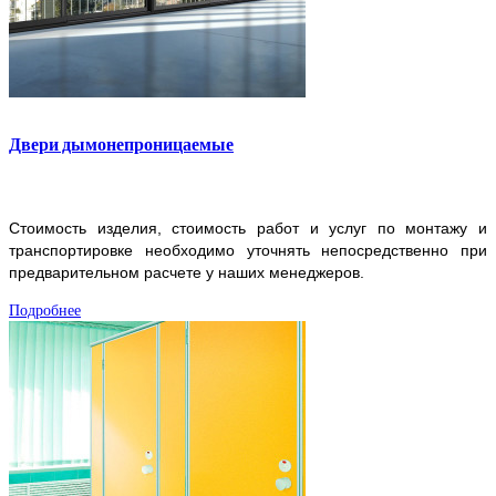
Двери дымонепроницаемые
Стоимость изделия, стоимость работ и услуг по монтажу и
транспортировке необходимо уточнять непосредственно при
предварительном расчете у наших менеджеров.
Подробнее