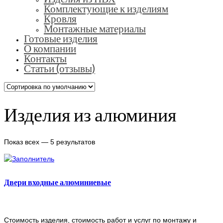
Комплектующие к изделиям
Кровля
Монтажные материалы
Готовые изделия
О компании
Контакты
Статьи (отзывы)
Изделия из алюминия
Показ всех — 5 результатов
Двери входные алюминиевые
Стоимость изделия, стоимость работ и услуг по монтажу и