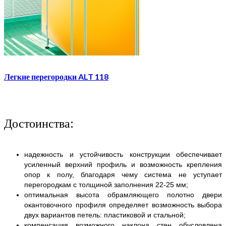
Легкие перегородки ALT 118
Достоинства:
надежность и устойчивость конструкции обеспечивает
усиленный верхний профиль и возможность крепления
опор к полу, благодаря чему система не уступает
перегородкам с толщиной заполнения 22-25 мм;
оптимальная высота обрамляющего полотно двери
окантовочного профиля определяет возможность выбора
двух вариантов петель: пластиковой и стальной;
компенсация возможного наклона стен обусловлена