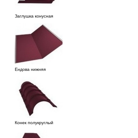
Заглушка конусная
Ендова нижняя
Конек полукруглый