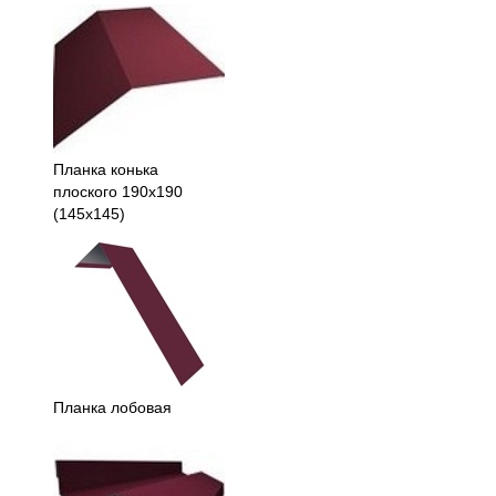
Планка конька
плоского 190х190
(145х145)
Планка лобовая