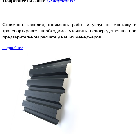
Подробнее на сайте
Grandline.ru
Стоимость изделия, стоимость работ и услуг по монтажу и
транспортировке необходимо уточнять непосредственно при
предварительном расчете у наших менеджеров.
Подробнее