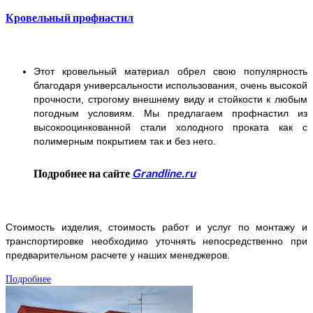
Кровельный профнастил
Этот кровельный материал обрел свою популярность
благодаря универсальности использования, очень высокой
прочности, строгому внешнему виду и стойкости к любым
погодным условиям. Мы предлагаем профнастил из
высокооцинкованной стали холодного проката как с
полимерным покрытием так и без него.
Подробнее на сайте
Grandline.ru
Стоимость изделия, стоимость работ и услуг по монтажу и
транспортировке необходимо уточнять непосредственно при
предварительном расчете у наших менеджеров.
Подробнее