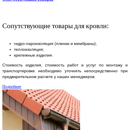
Сопутствующие товары для кровли:
гидро-пароизоляция (пленки и мембраны);
теплоизоляция;
крепежные изделия.
Стоимость изделия, стоимость работ и услуг по монтажу и
транспортировке необходимо уточнять непосредственно при
предварительном расчете у наших менеджеров.
Подробнее