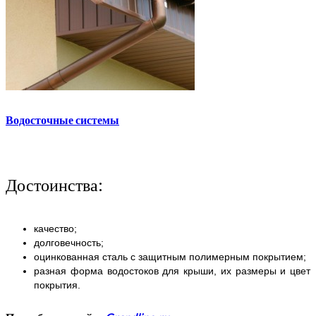
Водосточные системы
Достоинства:
качество;
долговечность;
оцинкованная сталь с защитным полимерным покрытием;
разная форма водостоков для крыши, их размеры и цвет
покрытия.