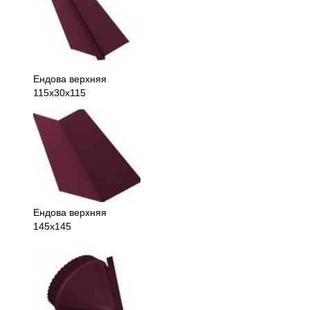
Ендова верхняя
115x30x115
Ендова верхняя
145х145