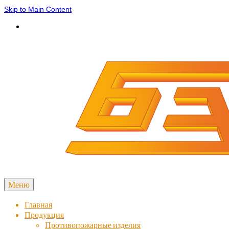
Skip to Main Content
Меню
Главная
Продукция
Противопожарные изделия