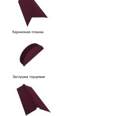
Карнизная планка
Заглушка торцевая