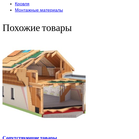
Кровля
Монтажные материалы
Похожие товары
Сопутствующие товары