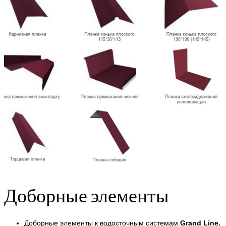
Доборные элементы
Доборные элементы к водосточным системам
Grand Line.