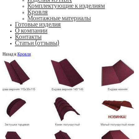
Комплектующие к изделиям
Кровля
Монтажные материалы
Готовые изделия
О компании
Контакты
Статьи (отзывы)
Назад к
Кровля