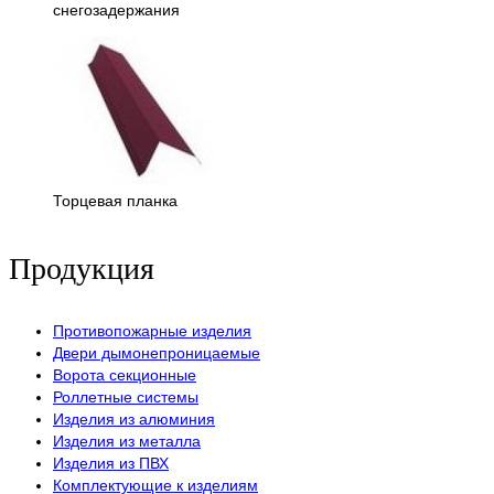
снегозадержания
Торцевая планка
Продукция
Противопожарные изделия
Двери дымонепроницаемые
Ворота секционные
Роллетные системы
Изделия из алюминия
Изделия из металла
Изделия из ПВХ
Комплектующие к изделиям