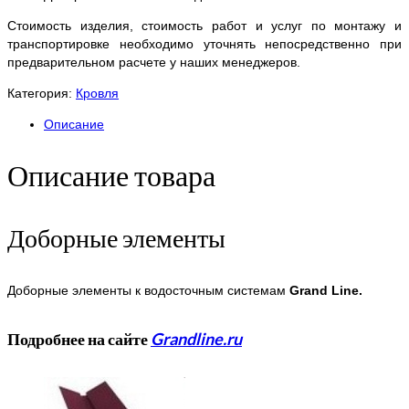
Стоимость изделия, стоимость работ и услуг по монтажу и
транспортировке необходимо уточнять непосредственно при
предварительном расчете у наших менеджеров.
Категория:
Кровля
Описание
Описание товара
Доборные элементы
Доборные элементы к водосточным системам
Grand Line.
Подробнее на сайте
Grandline.ru